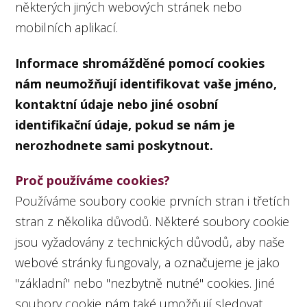
některých jiných webových stránek nebo
mobilních aplikací.
Informace shromážděné pomocí cookies
nám neumožňují identifikovat vaše jméno,
kontaktní údaje nebo jiné osobní
identifikační údaje, pokud se nám je
nerozhodnete sami poskytnout.
Proč používáme cookies?
Používáme soubory cookie prvních stran i třetích
stran z několika důvodů. Některé soubory cookie
jsou vyžadovány z technických důvodů, aby naše
webové stránky fungovaly, a označujeme je jako
"základní" nebo "nezbytně nutné" cookies. Jiné
soubory cookie nám také umožňují sledovat