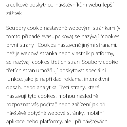
a celkově poskytnou návštěvníkům webu lepší
zážitek.
Soubory cookie nastavené webovými stránkami (v
tomto případě evasupcikova) se nazývají "cookies
první strany". Cookies nastavené jinými stranami,
než je webová stránka nebo vlastník platformy,
se nazývají cookies třetích stran. Soubory cookie
třetích stran umožňují poskytovat speciální
funkce, jako je například reklama, interaktivní
obsah, nebo analytika. Třetí strany, které
nastavují tyto cookies, mohou následně
rozpoznat váš počítač nebo zařízení jak při
návštěvě dotyčné webové stránky, mobilní
aplikace nebo platformy, ale i při návštěvách