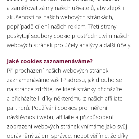
a zaměřovat zájmy našich uživatelů, aby zlepšili
zkušenosti na našich webových stránkách,
popřípadě cílení našich reklam. Třetí strany
poskytují soubory cookie prostřednictvím našich
webových stránek pro účely analýzy a další účely.
Jaké cookies zaznamenáváme?
Při procházení našich webových stránek
zaznamenáváme vaši IP adresu, jak dlouho se
na stránce zdržíte, ze které stránky přicházíte
a přicházíte-li díky některému z našich affiliate
partnerů. Používání cookies pro měření
návštěvnosti webu, affilaite a přizpůsobení
zobrazení webových stránek vnímáme jako svůj
oprávněný zájem správce, neboť věříme, že díky