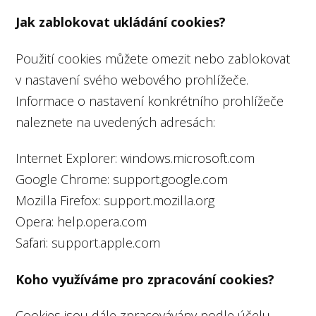
Jak zablokovat ukládání cookies?
Použití cookies můžete omezit nebo zablokovat
v nastavení svého webového prohlížeče.
Informace o nastavení konkrétního prohlížeče
naleznete na uvedených adresách:
Internet Explorer: windows.microsoft.com
Google Chrome: support.google.com
Mozilla Firefox: support.mozilla.org
Opera: help.opera.com
Safari: support.apple.com
Koho využíváme pro zpracování cookies?
Cookies jsou dále zpracovávány podle účelu