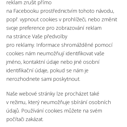
reklam zrušit přímo
na Facebooku prostřednictvím tohoto návodu,
popř. vypnout cookies v prohlížeči, nebo změnit
svoje preference pro zobrazování reklam
na stránce Vaše předvolby
pro reklamy. Informace shromážděné pomocí
cookies nám neumožňují identifikovat vaše
jméno, kontaktní údaje nebo jiné osobní
identifikační údaje, pokud se nám je
nerozhodnete sami poskytnout.
Naše webové stránky lze procházet také
v režimu, který neumožňuje sbírání osobních
údajů. Používání cookies můžete na svém
počítači zakázat.