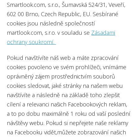
Smartlook.com, s.r.o., Šumavská 524/31, Veveří,
602 00 Brno, Czech Republic, EU. Sesbírané
cookies jsou následně společností
martlook.com, s.r.o. v souladu se
Zásadami
ochrany soukromí.
Pokud navštívíte náš web a máte zpracování
cookies povoleno ve svém prohlížeči, vnímáme
oprávněný zájem prostřednictvím souborů
cookies sledovat, jaké stránky na našem webu
navštívíte a následně na základě toho zlepšit
cílení a relevanci našich Facebookových reklam,
a to po dobu maximálně 1 roku od vaší poslední
návštěvy webu. Pokud si nepřejete naše reklamy
na Facebooku vidět,můžete zobrazování našich