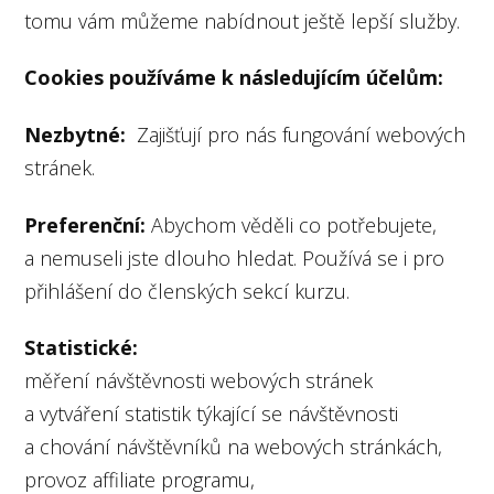
tomu vám můžeme nabídnout ještě lepší služby.
Cookies používáme k následujícím účelům:
Nezbytné:
Zajišťují pro nás fungování webových
stránek.
Preferenční:
Abychom věděli co potřebujete,
a nemuseli jste dlouho hledat. Používá se i pro
přihlášení do členských sekcí kurzu.
Statistické:
měření návštěvnosti webových stránek
a vytváření statistik týkající se návštěvnosti
a chování návštěvníků na webových stránkách,
provoz affiliate programu,