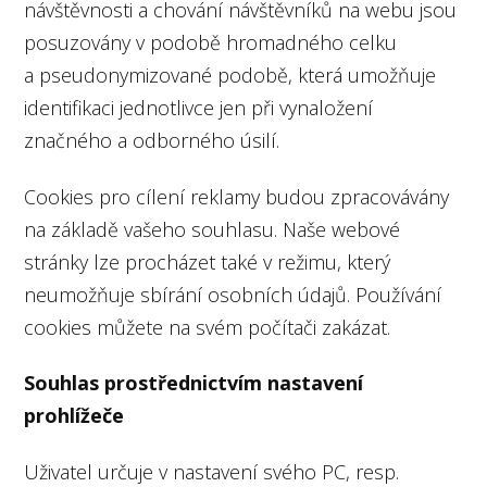
návštěvnosti a chování návštěvníků na webu jsou
posuzovány v podobě hromadného celku
a pseudonymizované podobě, která umožňuje
identifikaci jednotlivce jen při vynaložení
značného a odborného úsilí.
Cookies pro cílení reklamy budou zpracovávány
na základě vašeho souhlasu. Naše webové
stránky lze procházet také v režimu, který
neumožňuje sbírání osobních údajů. Používání
cookies můžete na svém počítači zakázat.
Souhlas prostřednictvím nastavení
prohlížeče
Uživatel určuje v nastavení svého PC, resp.