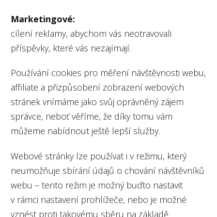
Marketingové:
cílení reklamy, abychom vás neotravovali
příspěvky, které vás nezajímají.
Používání cookies pro měření návštěvnosti webu,
affiliate a přizpůsobení zobrazení webových
stránek vnímáme jako svůj oprávněný zájem
správce, neboť věříme, že díky tomu vám
můžeme nabídnout ještě lepší služby.
Webové stránky lze používat i v režimu, který
neumožňuje sbírání údajů o chování návštěvníků
webu – tento režim je možný buďto nastavit
v rámci nastavení prohlížeče, nebo je možné
vznést proti takovému sběru na základě