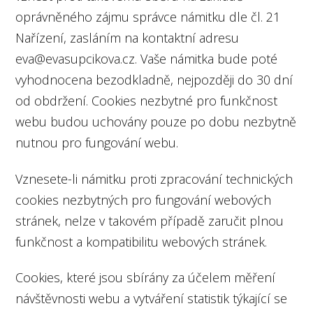
oprávněného zájmu správce námitku dle čl. 21
Nařízení, zasláním na kontaktní adresu
eva@evasupcikova.cz. Vaše námitka bude poté
vyhodnocena bezodkladně, nejpozději do 30 dní
od obdržení. Cookies nezbytné pro funkčnost
webu budou uchovány pouze po dobu nezbytně
nutnou pro fungování webu.
Vznesete-li námitku proti zpracování technických
cookies nezbytných pro fungování webových
stránek, nelze v takovém případě zaručit plnou
funkčnost a kompatibilitu webových stránek.
Cookies, které jsou sbírány za účelem měření
návštěvnosti webu a vytváření statistik týkající se