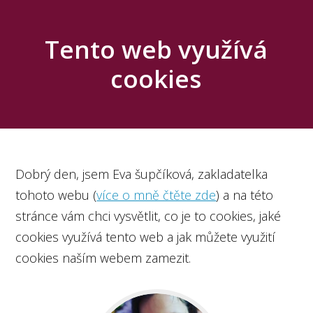
Tento web využívá
cookies
Dobrý den, jsem Eva šupčíková, zakladatelka
tohoto webu (
více o mně čtěte zde
) a na této
stránce vám chci vysvětlit, co je to cookies, jaké
cookies využívá tento web a jak můžete využití
cookies naším webem zamezit.