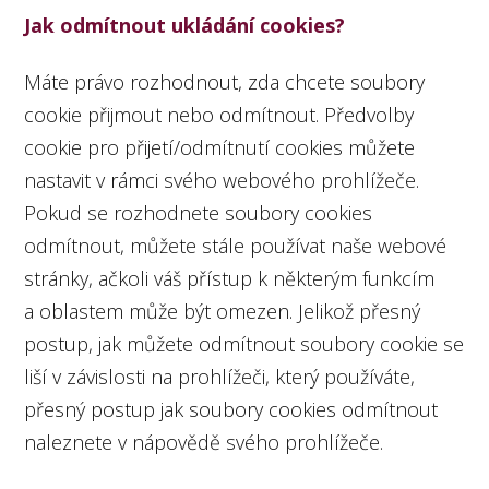
Jak odmítnout ukládání cookies?
Máte právo rozhodnout, zda chcete soubory
cookie přijmout nebo odmítnout. Předvolby
cookie pro přijetí/odmítnutí cookies můžete
nastavit v rámci svého webového prohlížeče.
Pokud se rozhodnete soubory cookies
odmítnout, můžete stále používat naše webové
stránky, ačkoli váš přístup k některým funkcím
a oblastem může být omezen. Jelikož přesný
postup, jak můžete odmítnout soubory cookie se
liší v závislosti na prohlížeči, který používáte,
přesný postup jak soubory cookies odmítnout
naleznete v nápovědě svého prohlížeče.