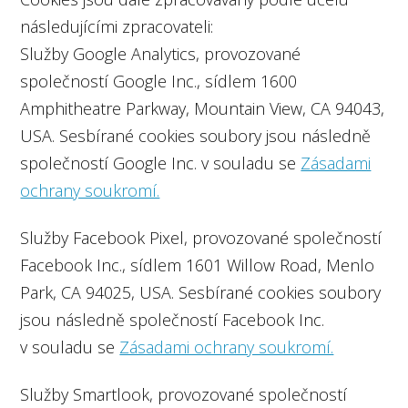
následujícími zpracovateli:
Služby Google Analytics, provozované
společností Google Inc., sídlem 1600
Amphitheatre Parkway, Mountain View, CA 94043,
USA. Sesbírané cookies soubory jsou následně
společností Google Inc. v souladu se
Zásadami
ochrany soukromí.
Služby Facebook Pixel, provozované společností
Facebook Inc., sídlem 1601 Willow Road, Menlo
Park, CA 94025, USA. Sesbírané cookies soubory
jsou následně společností Facebook Inc.
v souladu se
Zásadami ochrany soukromí.
Služby Smartlook, provozované společností