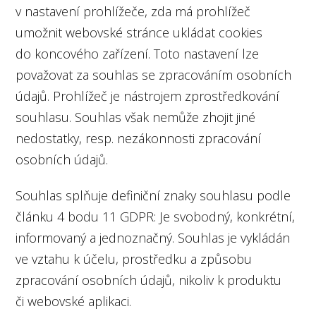
v nastavení prohlížeče, zda má prohlížeč
umožnit webovské stránce ukládat cookies
do koncového zařízení. Toto nastavení lze
považovat za souhlas se zpracováním osobních
údajů. Prohlížeč je nástrojem zprostředkování
souhlasu. Souhlas však nemůže zhojit jiné
nedostatky, resp. nezákonnosti zpracování
osobních údajů.
Souhlas splňuje definiční znaky souhlasu podle
článku 4 bodu 11 GDPR: Je svobodný, konkrétní,
informovaný a jednoznačný. Souhlas je vykládán
ve vztahu k účelu, prostředku a způsobu
zpracování osobních údajů, nikoliv k produktu
či webovské aplikaci.