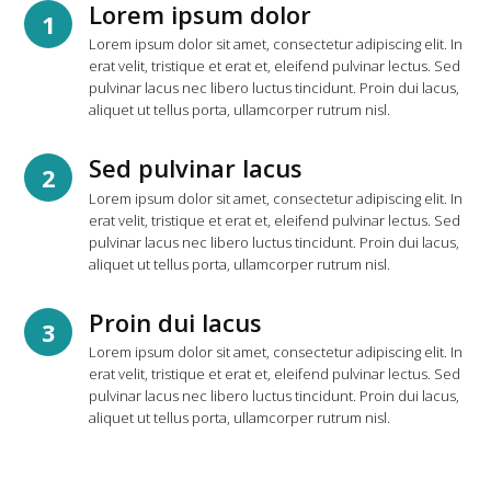
Lorem ipsum dolor
1
Lorem ipsum dolor sit amet, consectetur adipiscing elit. In
erat velit, tristique et erat et, eleifend pulvinar lectus. Sed
pulvinar lacus nec libero luctus tincidunt. Proin dui lacus,
aliquet ut tellus porta, ullamcorper rutrum nisl.
Sed pulvinar lacus
2
Lorem ipsum dolor sit amet, consectetur adipiscing elit. In
erat velit, tristique et erat et, eleifend pulvinar lectus. Sed
pulvinar lacus nec libero luctus tincidunt. Proin dui lacus,
aliquet ut tellus porta, ullamcorper rutrum nisl.
Proin dui lacus
3
Lorem ipsum dolor sit amet, consectetur adipiscing elit. In
erat velit, tristique et erat et, eleifend pulvinar lectus. Sed
pulvinar lacus nec libero luctus tincidunt. Proin dui lacus,
aliquet ut tellus porta, ullamcorper rutrum nisl.