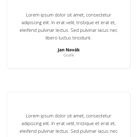
Lorem ipsum dolor sit amet, consectetur
adipiscing elit. In erat velit, tristique et erat et,
eleifend pulvinar lectus. Sed pulvinar lacus nec
libero luctus tincidunt.
Jan Novák
Grafik
Lorem ipsum dolor sit amet, consectetur
adipiscing elit. In erat velit, tristique et erat et,
eleifend pulvinar lectus. Sed pulvinar lacus nec