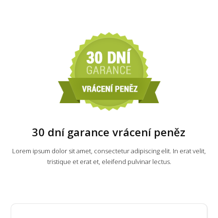
30 dní garance vrácení peněz
Lorem ipsum dolor sit amet, consectetur adipiscing elit. In erat velit,
tristique et erat et, eleifend pulvinar lectus.