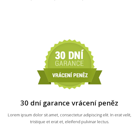
30 dní garance vrácení peněz
Lorem ipsum dolor sit amet, consectetur adipiscing elit. In erat velit,
tristique et erat et, eleifend pulvinar lectus.