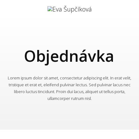
Objednávka
Lorem ipsum dolor sit amet, consectetur adipiscing elit. In erat velit,
tristique et erat et, eleifend pulvinar lectus. Sed pulvinar lacus nec
libero luctus tincidunt. Proin dui lacus, aliquet ut tellus porta,
ullamcorper rutrum nisl.