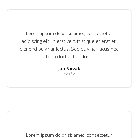
Lorem ipsum dolor sit amet, consectetur
adipiscing elit. In erat velit, tristique et erat et,
eleifend pulvinar lectus. Sed pulvinar lacus nec
libero luctus tincidunt.
Jan Novák
Grafik
Lorem ipsum dolor sit amet, consectetur