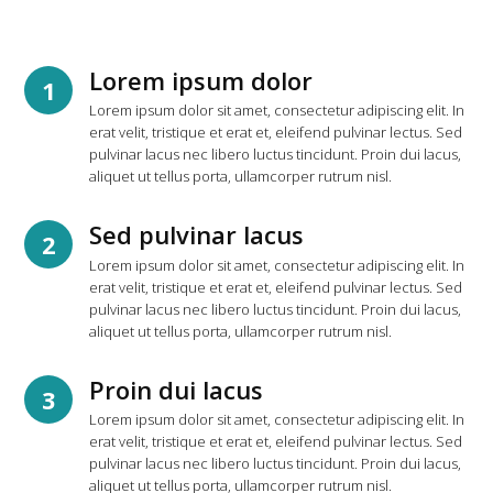
Lorem ipsum dolor
1
Lorem ipsum dolor sit amet, consectetur adipiscing elit. In
erat velit, tristique et erat et, eleifend pulvinar lectus. Sed
pulvinar lacus nec libero luctus tincidunt. Proin dui lacus,
aliquet ut tellus porta, ullamcorper rutrum nisl.
Sed pulvinar lacus
2
Lorem ipsum dolor sit amet, consectetur adipiscing elit. In
erat velit, tristique et erat et, eleifend pulvinar lectus. Sed
pulvinar lacus nec libero luctus tincidunt. Proin dui lacus,
aliquet ut tellus porta, ullamcorper rutrum nisl.
Proin dui lacus
3
Lorem ipsum dolor sit amet, consectetur adipiscing elit. In
erat velit, tristique et erat et, eleifend pulvinar lectus. Sed
pulvinar lacus nec libero luctus tincidunt. Proin dui lacus,
aliquet ut tellus porta, ullamcorper rutrum nisl.