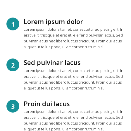
Lorem ipsum dolor
1
Lorem ipsum dolor sit amet, consectetur adipiscing elit. In
erat velit, tristique et erat et, eleifend pulvinar lectus. Sed
pulvinar lacus nec libero luctus tincidunt. Proin dui lacus,
aliquet ut tellus porta, ullamcorper rutrum nisl.
Sed pulvinar lacus
2
Lorem ipsum dolor sit amet, consectetur adipiscing elit. In
erat velit, tristique et erat et, eleifend pulvinar lectus. Sed
pulvinar lacus nec libero luctus tincidunt. Proin dui lacus,
aliquet ut tellus porta, ullamcorper rutrum nisl.
Proin dui lacus
3
Lorem ipsum dolor sit amet, consectetur adipiscing elit. In
erat velit, tristique et erat et, eleifend pulvinar lectus. Sed
pulvinar lacus nec libero luctus tincidunt. Proin dui lacus,
aliquet ut tellus porta, ullamcorper rutrum nisl.