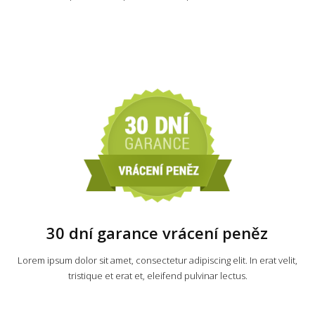
30 dní garance vrácení peněz
Lorem ipsum dolor sit amet, consectetur adipiscing elit. In erat velit,
tristique et erat et, eleifend pulvinar lectus.