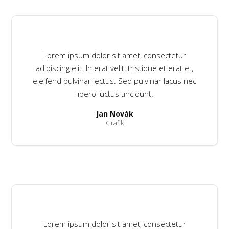
Lorem ipsum dolor sit amet, consectetur
adipiscing elit. In erat velit, tristique et erat et,
eleifend pulvinar lectus. Sed pulvinar lacus nec
libero luctus tincidunt.
Jan Novák
Grafik
Lorem ipsum dolor sit amet, consectetur