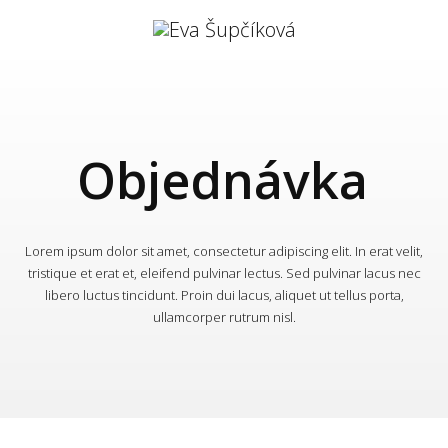
Objednávka
Lorem ipsum dolor sit amet, consectetur adipiscing elit. In erat velit,
tristique et erat et, eleifend pulvinar lectus. Sed pulvinar lacus nec
libero luctus tincidunt. Proin dui lacus, aliquet ut tellus porta,
ullamcorper rutrum nisl.