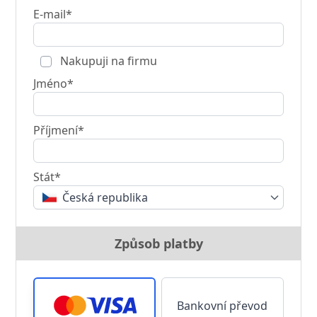
E-mail*
Nakupuji na firmu
Jméno*
Příjmení*
Stát*
Česká republika
Způsob platby
Bankovní převod