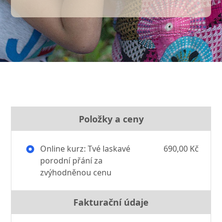
Položky a ceny
Online kurz: Tvé laskavé
690,00 Kč
porodní přání za
zvýhodněnou cenu
Fakturační údaje