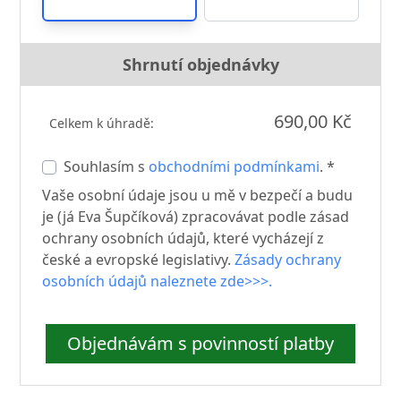
Shrnutí objednávky
690,00 Kč
Celkem k úhradě:
Souhlasím s
obchodními podmínkami
. *
Vaše osobní údaje jsou u mě v bezpečí a budu
je (já Eva Šupčíková) zpracovávat podle zásad
ochrany osobních údajů, které vycházejí z
české a evropské legislativy.
Zásady ochrany
osobních údajů naleznete zde>>>.
Objednávám s povinností platby