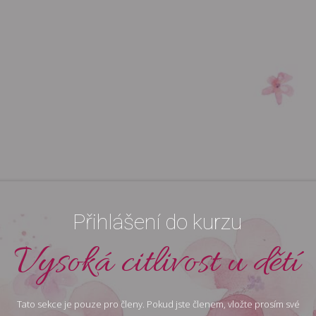
Přihlášení do kurzu
Vysoká citlivost u dětí
Tato sekce je pouze pro členy. Pokud jste členem, vložte prosím své