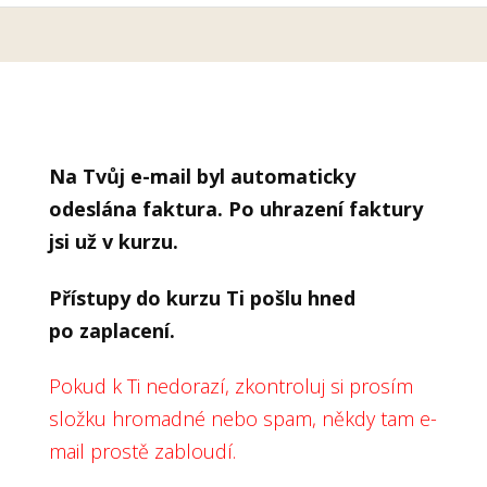
Na Tvůj e-mail byl automaticky
odeslána faktura. Po uhrazení faktury
jsi už v kurzu.
Přístupy do kurzu Ti pošlu hned
po zaplacení.
Pokud k Ti nedorazí, zkontroluj si prosím
složku hromadné nebo spam, někdy tam e-
mail prostě zabloudí.