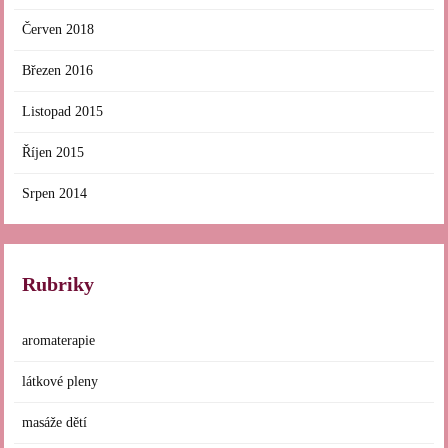
Červen 2018
Březen 2016
Listopad 2015
Říjen 2015
Srpen 2014
Rubriky
aromaterapie
látkové pleny
masáže dětí