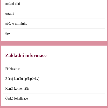
nošení dětí
ostatní
péče o miminko
tipy
Základní informace
Přihlásit se
Zdroj kanálů (příspěvky)
Kanál komentářů
Česká lokalizace